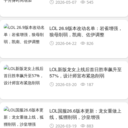
2026-05-07
545
LOL 26.9版本改动名单：岩雀增强，
狼母削弱，凯南、佐伊调整
2026-04-22
826
LOL新版龙女上线后首日胜率飙升至
57%，设计师宣布紧急削弱
2026-03-20
187
LOL国服26.6版本更新：龙女重做上
线，狐狸削弱，沙皇增强
2026-03-19
883