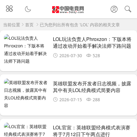
当前位置
首页
已为您列出所有包含 'LOL' 内容的相关文章
LOL玩法负责人Phroxzon：下版本将
通过改动开始着手解决法师下路问题
2026-07-30
528
英雄联盟发布开发者日志视频，披露
其中有关LOL经典模式简要内容
2026-07-15
288
LOL官宣：英雄联盟经典模式表演赛
将于7月12日下午两点进行