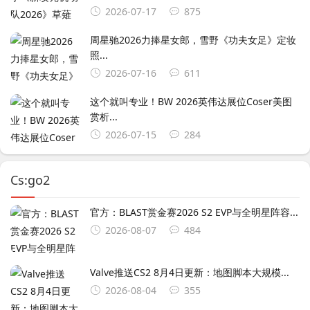
2026-07-17
875
周星驰2026力捧星女郎，雪野《功夫女足》定妆
照...
2026-07-16
611
这个就叫专业！BW 2026英伟达展位Coser美图
赏析...
2026-07-15
284
Cs:go2
官方：BLAST赏金赛2026 S2 EVP与全明星阵容...
2026-08-07
484
Valve推送CS2 8月4日更新：地图脚本大规模...
2026-08-04
355