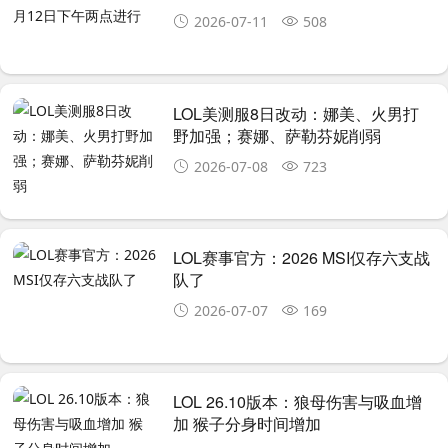
2026-07-11
508
LOL美测服8日改动：娜美、火男打
野加强；赛娜、萨勒芬妮削弱
2026-07-08
723
LOL赛事官方：2026 MSI仅存六支战
队了
2026-07-07
169
LOL 26.10版本：狼母伤害与吸血增
加 猴子分身时间增加