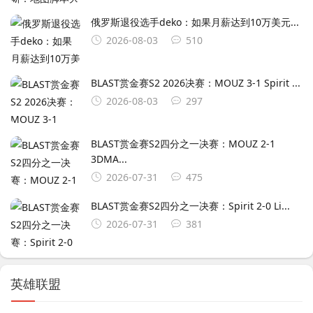
俄罗斯退役选手deko：如果月薪达到10万美元...
2026-08-03
510
BLAST赏金赛S2 2026决赛：MOUZ 3-1 Spirit ...
2026-08-03
297
BLAST赏金赛S2四分之一决赛：MOUZ 2-1
3DMA...
2026-07-31
475
BLAST赏金赛S2四分之一决赛：Spirit 2-0 Li...
2026-07-31
381
英雄联盟