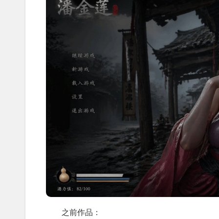
之前作品：