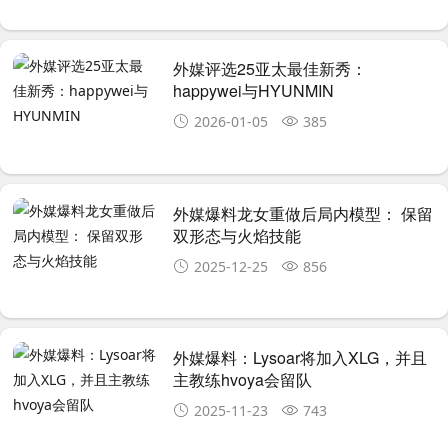
外媒评选25亚太最佳新秀：
happywei与HYUNMIN
2026-01-05
385
外媒爆料龙女重做后局内模型： 保留
双形态与火焰技能
2025-12-25
856
外媒爆料：Lysoar将加入XLG，并且
主教练hvoya会留队
2025-11-23
743