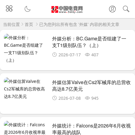
当前位置
首页
已为您列出所有包含 '外媒' 内容的相关文章
外媒分析：BC.Game是否组建了一
支T1级别队伍？（上）
2026-07-17
407
外媒估算Valve在Cs2军械库的总营收
高达8.7亿美元
2026-07-08
945
外媒统计：Falcons是2026年6月收视
率最高的战队