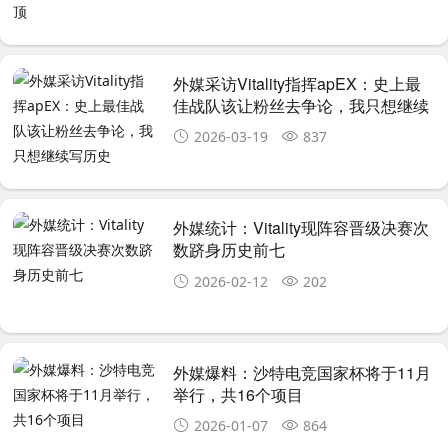
外媒采访Vitality指挥apEX：史上最
佳战队该让粉丝去争论，我只想继续
写历史
2026-03-19
837
外媒统计：Vitality现阵容晋级决赛次
数跻身历史前七
2026-02-12
202
外媒爆料：沙特电竞国家杯将于11月
举行，共16个项目
2026-01-07
864