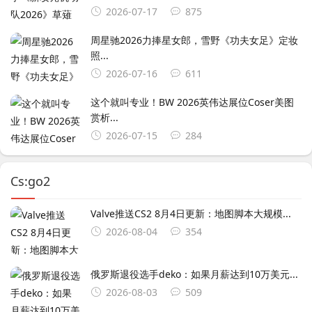
2026-07-17
875
周星驰2026力捧星女郎，雪野《功夫女足》定妆
照...
2026-07-16
611
这个就叫专业！BW 2026英伟达展位Coser美图
赏析...
2026-07-15
284
Cs:go2
Valve推送CS2 8月4日更新：地图脚本大规模...
2026-08-04
354
俄罗斯退役选手deko：如果月薪达到10万美元...
2026-08-03
509