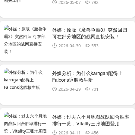
2026-05-07
792
外媒：原版《魔兽争霸3》突然回归
可在部分地区的战网直接安装！
2026-04-30
553
外媒分析：为什么karrigan配得上
Falcons这艘救生艇
2026-04-29
701
外媒：过去六个月地图战队回合胜率
排行一览，Vitality三张地图登顶
2026-04-11
456