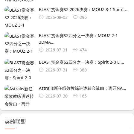
BLAST赏金赛S2 2026决赛：MOUZ 3-1 Spirit ...
2026-08-03
296
BLAST赏金赛S2四分之一决赛：MOUZ 2-1
3DMA...
2026-07-31
474
BLAST赏金赛S2四分之一决赛：Spirit 2-0 Li...
2026-07-31
380
Astralis新任绩效教练讲述转会缘由：离开NA...
2026-07-30
165
英雄联盟