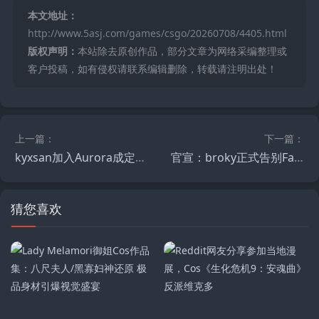
本文地址：
http://www.5asj.com/games/csgo/20260708/4405.html
版权声明：
本站除去原创作品，部分文章为网络采编整理或
客户投稿，如有侵权请联系编辑删除，转载请注明出处！
上一篇：
下一篇：
kyxsan加入Aurora成定局，参加北马其顿本地线下赛事并成功夺冠
官宣：broky正式告别FaZe
猜您喜欢