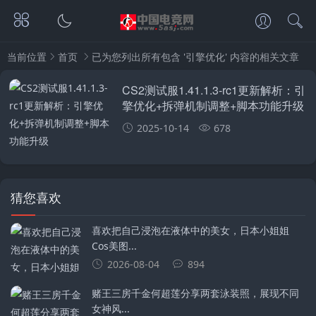
当前位置
首页
已为您列出所有包含 '引擎优化' 内容的相关文章
CS2测试服1.41.1.3-rc1更新解析：引
擎优化+拆弹机制调整+脚本功能升级
2025-10-14
678
猜您喜欢
喜欢把自己浸泡在液体中的美女，日本小姐姐
Cos美图...
2026-08-04
894
赌王三房千金何超莲分享两套泳装照，展现不同
女神风...