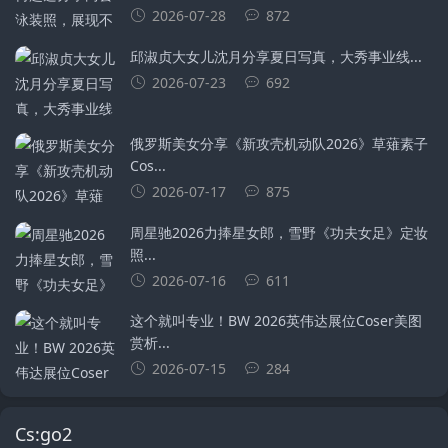
2026-07-28
872
邱淑贞大女儿沈月分享夏日写真，大秀事业线...
2026-07-23
692
俄罗斯美女分享《新攻壳机动队2026》草薙素子
Cos...
2026-07-17
875
周星驰2026力捧星女郎，雪野《功夫女足》定妆
照...
2026-07-16
611
这个就叫专业！BW 2026英伟达展位Coser美图
赏析...
2026-07-15
284
Cs:go2