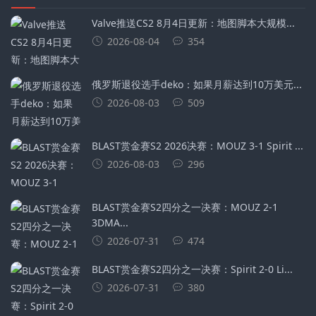
Valve推送CS2 8月4日更新：地图脚本大规模...
2026-08-04
354
俄罗斯退役选手deko：如果月薪达到10万美元...
2026-08-03
509
BLAST赏金赛S2 2026决赛：MOUZ 3-1 Spirit ...
2026-08-03
296
BLAST赏金赛S2四分之一决赛：MOUZ 2-1
3DMA...
2026-07-31
474
BLAST赏金赛S2四分之一决赛：Spirit 2-0 Li...
2026-07-31
380