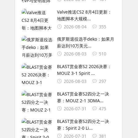
Valve推送CS2 8月4日更新：
地图脚本大规模...
2026-08-04
355
俄罗斯退役选手deko：如果月
薪达到10万美元...
2026-08-03
510
BLAST赏金赛S2 2026决赛：
MOUZ 3-1 Spirit ...
2026-08-03
297
BLAST赏金赛S2四分之一决
赛：MOUZ 2-1 3DMA...
2026-07-31
475
BLAST赏金赛S2四分之一决
赛：Spirit 2-0 Li...
2026-07-31
381