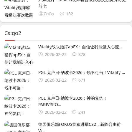
前七
CoCo
182
Cs:go2
Vitality战队指挥apEX：自信让我能进入心流...
2026-02-22
878
PGL 克卢日-纳波卡2026：锐不可当！Vitality ...
2026-02-22
671
PGL 克卢日-纳波卡2026：神的复仇！
PARIVISIO...
2026-02-22
241
德国俱乐部FOKUS宣布进军CS2，新阵容由前
Vi...