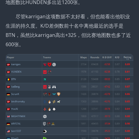
地图数比HUNDEN多出近1200张。
尽管karrigan这项数据不太好看，但也能看出他职业
生涯的持久度。K/D差倒数前十名中离他最近的选手是
BTN，虽然比karrigan高出+325，但比赛地图数也多了近
600张。