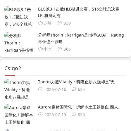
BLG以3-1击败HLE挺进决赛，S16全球总决赛
LPL将确定有
亦然
939
分析师Thorin：karrigan是指挥GOAT，Rating
再低也不影响
小七
965
Cs:go2
Thorin力挺Vitality：科隆止步八强却是“无...
2026-07-16
635
Aurora豪赌国际化！拆解本土王朝换血 四人...
2026-07-15
856