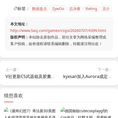
标签：
数据盘点
ZywOo
总决赛
Rating
京介
本文地址：
http://www.5asj.com/games/csgo/20260707/4399.html
版权声明：
本站除去原创作品，部分文章为网络采编整理或
客户投稿，如有侵权请联系编辑删除，转载请注明出处！
上一篇：
下一篇：
V社更新CS武器箱及胶囊在Steam端的展示界面
kyxsan加入Aurora成定局，参加北马其顿本地线下赛事并成功夺冠
猜您喜欢