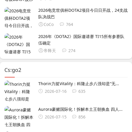
2026电竞世俱杯DOTA2项目今日日开战，24支战
队决战巴
CoCo
764
2026年《DOTA2》国际邀请赛 TI15所有参赛队
伍确定
帝释天
274
Cs:go2
Thorin力挺Vitality：科隆止步八强却是“无...
2026-07-16
635
Aurora豪赌国际化！拆解本土王朝换血 四人...
2026-07-15
856