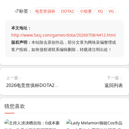
标签：
电竞世俱杯
DOTA2
小组赛
XG
VG
本文地址：
http://www.5asj.com/games/dota/20260708/4412.html
版权声明：
本站除去原创作品，部分文章为网络采编整理或
客户投稿，如有侵权请联系编辑删除，转载请注明出处！
上一篇：
下一篇：
2026电竞世俱杯DOTA2项目今日日开战，24支战队决战巴黎！
返回列表
猜您喜欢