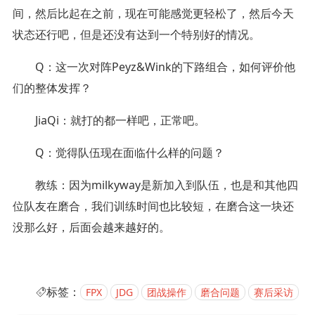
间，然后比起在之前，现在可能感觉更轻松了，然后今天
状态还行吧，但是还没有达到一个特别好的情况。
Q：这一次对阵Peyz&Wink的下路组合，如何评价他
们的整体发挥？
JiaQi：就打的都一样吧，正常吧。
Q：觉得队伍现在面临什么样的问题？
教练：因为milkyway是新加入到队伍，也是和其他四
位队友在磨合，我们训练时间也比较短，在磨合这一块还
没那么好，后面会越来越好的。
标签：
FPX
JDG
团战操作
磨合问题
赛后采访