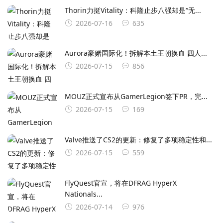
Thorin力挺Vitality：科隆止步八强却是“无...
2026-07-16
635
Aurora豪赌国际化！拆解本土王朝换血 四人...
2026-07-15
856
MOUZ正式宣布从GamerLegion签下⁠PR⁠，完...
2026-07-15
169
Valve推送了CS2的更新：修复了多项稳定性和...
2026-07-15
559
FlyQuest官宣，将在DFRAG HyperX
Nationals...
2026-07-14
976