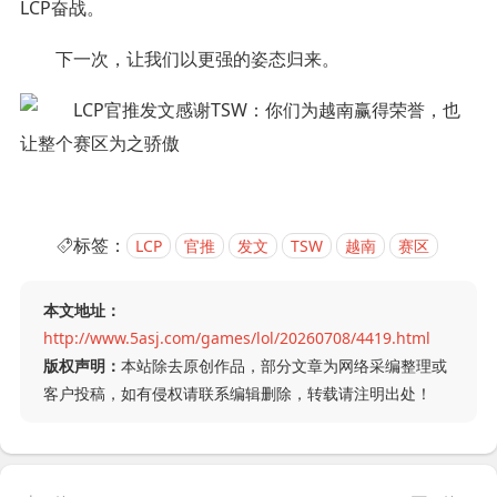
LCP奋战。
下一次，让我们以更强的姿态归来。
标签：
LCP
官推
发文
TSW
越南
赛区
本文地址：
http://www.5asj.com/games/lol/20260708/4419.html
版权声明：
本站除去原创作品，部分文章为网络采编整理或
客户投稿，如有侵权请联系编辑删除，转载请注明出处！