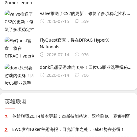
Valve推送了CS2的更新：修复了多项稳定性和...
2026-07-15
559
FlyQuest官宣，将在DFRAG HyperX
Nationals...
2026-07-14
976
donk只想要游戏内奖杯！四位CS职业选手揭秘...
2026-07-14
766
英雄联盟
1.
英雄联盟26.14版本更新：杰斯技能移速、双抗降低，赛娜削弱
2.
EWC发布Faker主题海报：目光汇集之处，Faker势在必得！