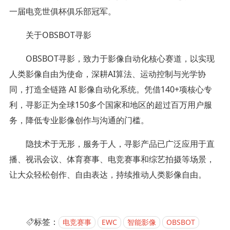
一届电竞世俱杯俱乐部冠军。
关于OBSBOT寻影
OBSBOT寻影，致力于影像自动化核心赛道，以实现
人类影像自由为使命，深耕AI算法、运动控制与光学协
同，打造全链路 AI 影像自动化系统。凭借140+项核心专
利，寻影正为全球150多个国家和地区的超过百万用户服
务，降低专业影像创作与沟通的门槛。
隐技术于无形，服务于人，寻影产品已广泛应用于直
播、视讯会议、体育赛事、电竞赛事和综艺拍摄等场景，
让大众轻松创作、自由表达，持续推动人类影像自由。
标签：
电竞赛事
EWC
智能影像
OBSBOT