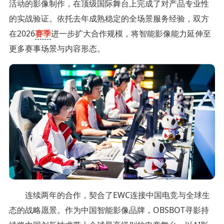
活动的影像制作，在顶级国际舞台上完成了对产品专业性
的实战验证。依托去年成熟稳定的全场景服务经验，双方
在2026
赛季
进一步扩大合作规模，将智能影像能力延伸至
更多赛事场景与内容形态。
连续两年的合作，契合了EWC连接中国电竞与全球生
态的战略愿景。作为中国智能影像品牌，OBSBOT寻影持