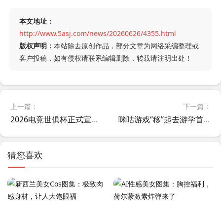
本文地址：
http://www.5asj.com/news/20260626/4355.html
版权声明：
本站除去原创作品，部分文章为网络采编整理或
客户投稿，如有侵权请联系编辑删除，转载请注明出处！
上一篇：
下一篇：
2026电竞世俱杯正式宣布与中国八大数字平台达成合作
咪咕游戏“移”起去游学首站启程，2026动感地带校园电竞联赛全面升级
猜您喜欢