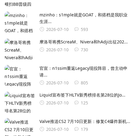
mzinho：s1mple就是GOAT，和搭档是我职业
生涯...
2026-07-10
593
摩洛哥将携ScreaM、Nivera和hAdji出征202...
2026-07-10
730
官宣：n1ssim重返Legacy现役阵容，曾主动申
请...
2026-07-10
805
Liquid宣布签下HLTV新秀榜排名第28位的Jo...
2026-07-10
125
Valve推送CS2 7月10日更新：修复C4爆炸新机...
2026-07-10
179