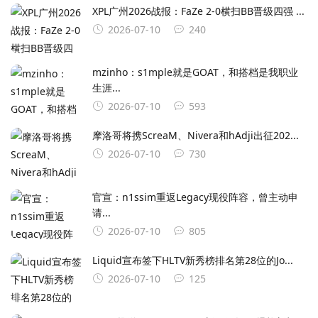
XPL广州2026战报：FaZe 2-0横扫BB晋级四强 ...
2026-07-10
240
mzinho：s1mple就是GOAT，和搭档是我职业
生涯...
2026-07-10
593
摩洛哥将携ScreaM、Nivera和hAdji出征202...
2026-07-10
730
官宣：n1ssim重返Legacy现役阵容，曾主动申
请...
2026-07-10
805
Liquid宣布签下HLTV新秀榜排名第28位的Jo...
2026-07-10
125