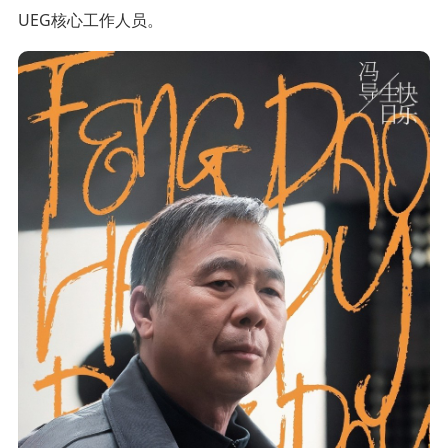
UEG核心工作人员。