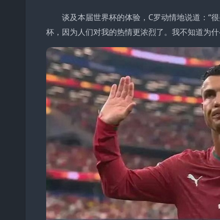
谈及本届世界杯的体验，C罗动情地说道：“
杯，因为人们对我的热情更浓烈了。我不知道为什