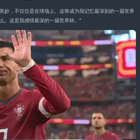
很美妙，不仅仅是在球场上。这将成为我记忆最深刻的一届世界
么。这是我感情最深的一届世界杯。”