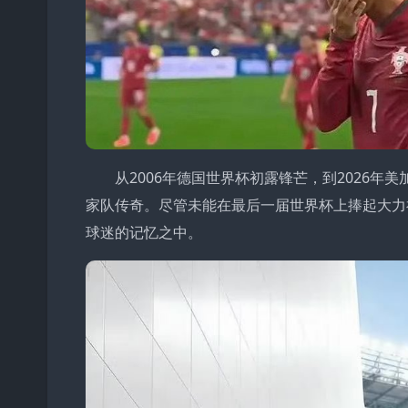
从2006年德国世界杯初露锋芒，到2026年
家队传奇。尽管未能在最后一届世界杯上捧起大力
球迷的记忆之中。