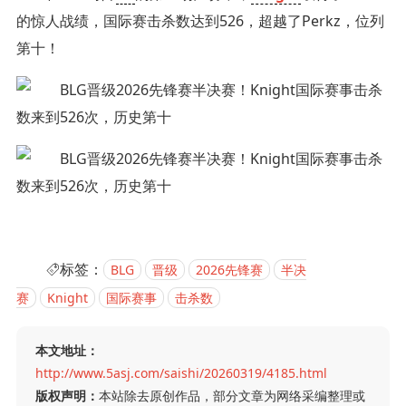
的惊人战绩，国际赛击杀数达到526，超越了Perkz，位列
第十！
标签：
BLG
晋级
2026先锋赛
半决
赛
Knight
国际赛事
击杀数
本文地址：
http://www.5asj.com/saishi/20260319/4185.html
版权声明：
本站除去原创作品，部分文章为网络采编整理或