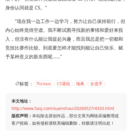
身份认同就是 CS。"
"现在我一边工作一边学习，努力让自己保持前行，但
内心始终觉得空虚。我不断试图寻找新的事情和爱好来投
入，但没有什么能让我提起兴趣，而且我总是把一切都和
竞技比赛作比较。到底要怎样才能找到能让自己快乐、赋
予某种意义的新东西呢……"
标签：
7licious
CS退役
瑞典
女选手
本文地址：
http://www.5asj.com/xuanshou/20260527/4333.html
版权声明：
本站除去原创作品，部分文章为网络采编整理或
客户投稿，如有侵权请联系编辑删除，转载请注明出处！