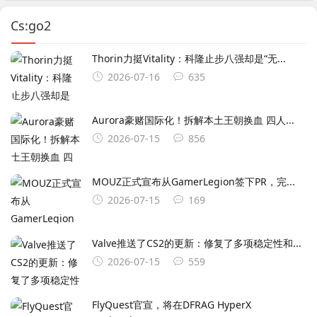
Cs:go2
Thorin力挺Vitality：科隆止步八强却是“无...
2026-07-16
635
Aurora豪赌国际化！拆解本土王朝换血 四人...
2026-07-15
856
MOUZ正式宣布从GamerLegion签下⁠PR⁠，完...
2026-07-15
169
Valve推送了CS2的更新：修复了多项稳定性和...
2026-07-15
559
FlyQuest官宣，将在DFRAG HyperX