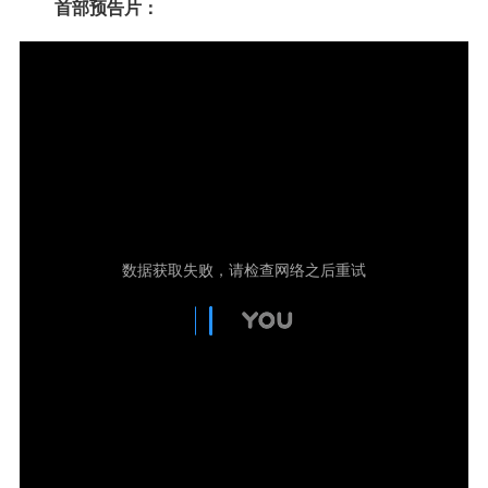
首部预告片：