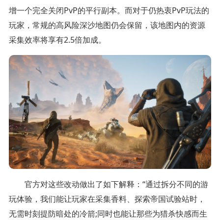
增一个完全关闭PvP的平行副本。而对于仍热衷PvP玩法的
玩家，常规的高风险深沙地图仍会保留，该地图内的资源
采集效率将享有2.5倍加成。
官方对这些改动做出了如下解释：“通过拆分不同的游
玩体验，我们能让玩家在采集香料、探索帝国试验站时，
无需时刻提防暗处的冷箭;同时也能让那些为猎杀快感而生