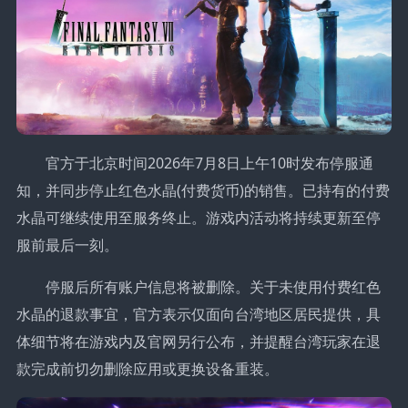
官方于北京时间2026年7月8日上午10时发布停服通
知，并同步停止红色水晶(付费货币)的销售。已持有的付费
水晶可继续使用至服务终止。游戏内活动将持续更新至停
服前最后一刻。
停服后所有账户信息将被删除。关于未使用付费红色
水晶的退款事宜，官方表示仅面向台湾地区居民提供，具
体细节将在游戏内及官网另行公布，并提醒台湾玩家在退
款完成前切勿删除应用或更换设备重装。