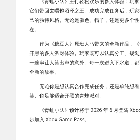
《青蛙小队》主打轻松欢乐的多人体验：玩家
它们带回去喂饱沼泽之王。成功完成任务后，玩家
己的独特风格。无论是颜色、帽子，还是更多个性
在。
作为《糖豆人》原班人马带来的全新作品，《
开黑的多人派对体验。玩家既可以认真分工、规划
一连串让人笑出声的意外。每一次进入下水道，都
全新的故事。
无论你是想认真合作完成任务，还是单纯想看
笑、也足够适合开黑的青蛙派对。
《青蛙小队》预计将于 2026 年 6 月登陆 Xbox Se
步加入 Xbox Game Pass。