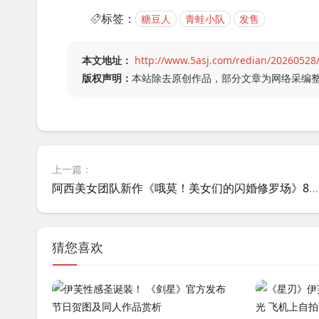
标签：
糖豆人
青蛙小队
发售
本文地址：
http://www.5asj.com/redian/20260528
版权声明：
本站除去原创作品，部分文章为网络采编
上一篇：
阿西美女团队新作《哦莫！美女们的闪婚修罗场》8月上线Steam
猜您喜欢