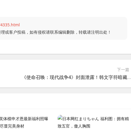
/4335.html
整理或客户投稿，如有侵权请联系编辑删除，转载请注明出处！
下一篇
《使命召唤：现代战争4》封面泄露！韩文字符暗藏朝鲜半岛剧情线索